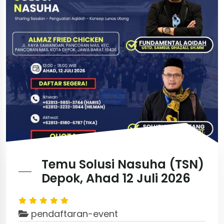
Temu Solusi Nasuha (TSN)
Depok, Ahad 12 Juli 2026
pendaftaran-event