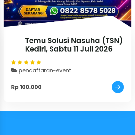
Temu Solusi Nasuha (TSN)
Kediri, Sabtu 11 Juli 2026
pendaftaran-event
Rp 100.000