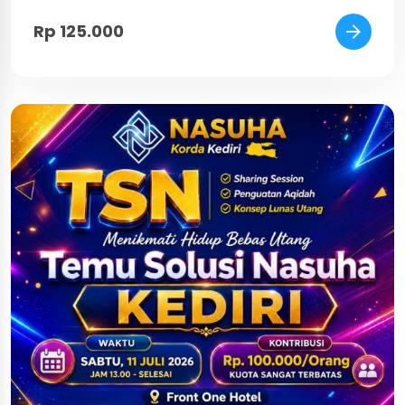
Rp 125.000