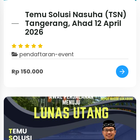
Temu Solusi Nasuha (TSN)
Tangerang, Ahad 12 April
2026
pendaftaran-event
Rp 150.000