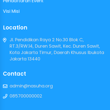
Pendaftaran Event
Visi Misi
Location
Jl. Pendidikan Raya 2 No.30 Blok C,
RT.3/RW.14, Duren Sawit, Kec. Duren Sawit,
Kota Jakarta Timur, Daerah Khusus Ibukota
Jakarta 13440
Contact
admin@nasuha.org
085700000002