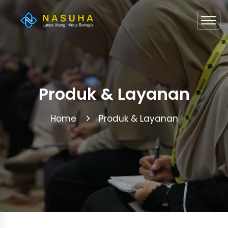
Produk & Layanan
Home
Produk & Layanan