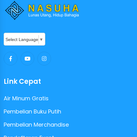
Select Language
▼
Link Cepat
Air Minum Gratis
Pembelian Buku Putih
Pembelian Merchandise