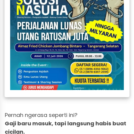
Pernah ngerasa seperti ini?
Gaji baru masuk, tapi langsung habis buat
cicilan.