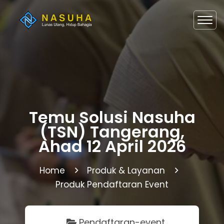
Temu Solusi Nasuha
(TSN) Tangerang,
Ahad 12 April 2026
Home
Produk & Layanan
Produk Pendaftaran Event
Pendaftaran-event