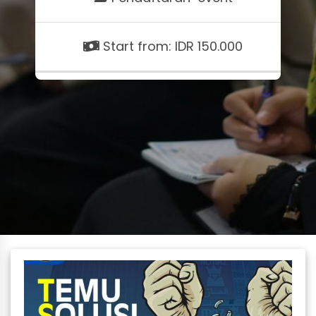
Start from: IDR 150.000