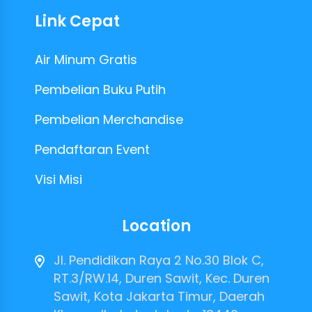
Link Cepat
Air Minum Gratis
Pembelian Buku Putih
Pembelian Merchandise
Pendaftaran Event
Visi Misi
Location
Jl. Pendidikan Raya 2 No.30 Blok C,
RT.3/RW.14, Duren Sawit, Kec. Duren
Sawit, Kota Jakarta Timur, Daerah