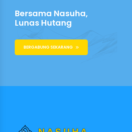
Bersama Nasuha,
Lunas Hutang
BERGABUNG SEKARANG