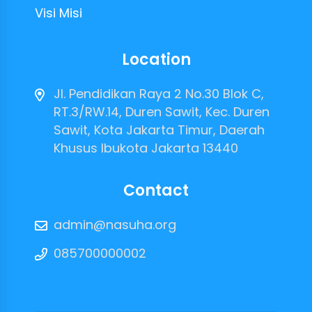
Visi Misi
Location
Jl. Pendidikan Raya 2 No.30 Blok C,
RT.3/RW.14, Duren Sawit, Kec. Duren
Sawit, Kota Jakarta Timur, Daerah
Khusus Ibukota Jakarta 13440
Contact
admin@nasuha.org
085700000002