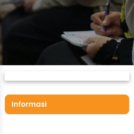
Informasi