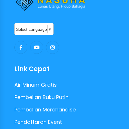
Select Language
▼
Link Cepat
Air Minum Gratis
Pembelian Buku Putih
Pembelian Merchandise
Pendaftaran Event