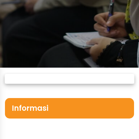
Informasi