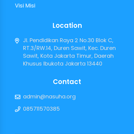
Visi Misi
Location
Jl. Pendidikan Raya 2 No.30 Blok C,
RT.3/RW.14, Duren Sawit, Kec. Duren
Sawit, Kota Jakarta Timur, Daerah
Khusus Ibukota Jakarta 13440
Contact
admin@nasuha.org
085711570385