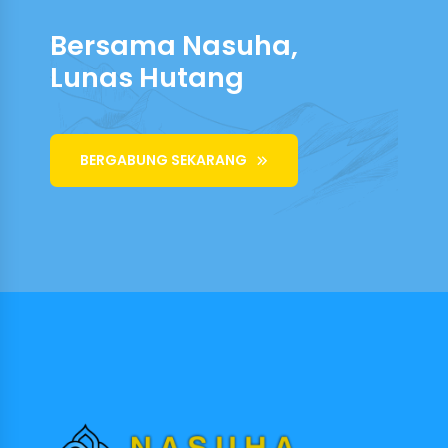
Bersama Nasuha,
Lunas Hutang
BERGABUNG SEKARANG