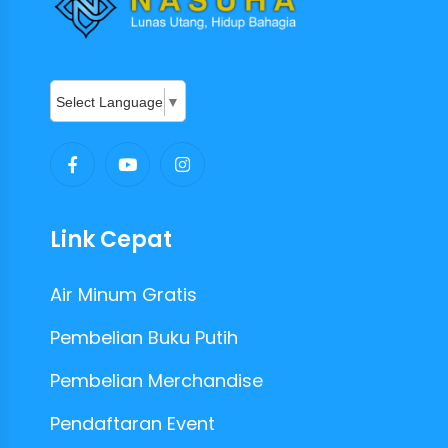
Select Language
▼
Link Cepat
Air Minum Gratis
Pembelian Buku Putih
Pembelian Merchandise
Pendaftaran Event