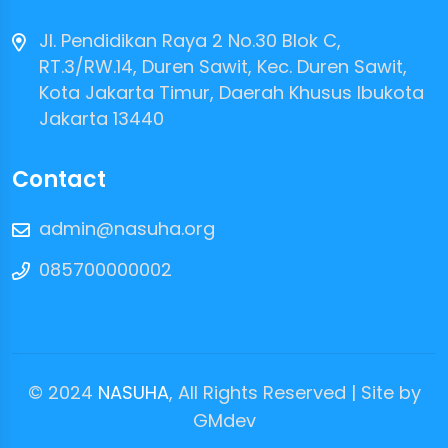
Jl. Pendidikan Raya 2 No.30 Blok C,
RT.3/RW.14, Duren Sawit, Kec. Duren Sawit,
Kota Jakarta Timur, Daerah Khusus Ibukota
Jakarta 13440
Contact
admin@nasuha.org
085700000002
© 2024
NASUHA
, All Rights Reserved | Site by
GMdev