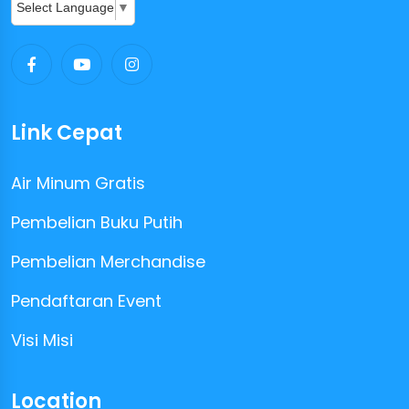
Select Language
▼
Link Cepat
Air Minum Gratis
Pembelian Buku Putih
Pembelian Merchandise
Pendaftaran Event
Visi Misi
Location