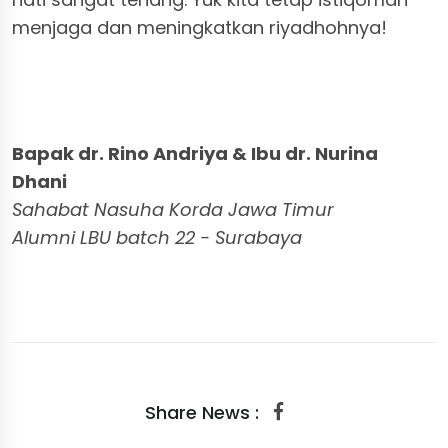
menjaga dan meningkatkan riyadhohnya!
Bapak dr. Rino Andriya & Ibu dr. Nurina
Dhani
Sahabat Nasuha Korda Jawa Timur
Alumni LBU batch 22 - Surabaya
Share News :