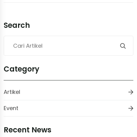
Search
Category
Artikel
Event
Recent News