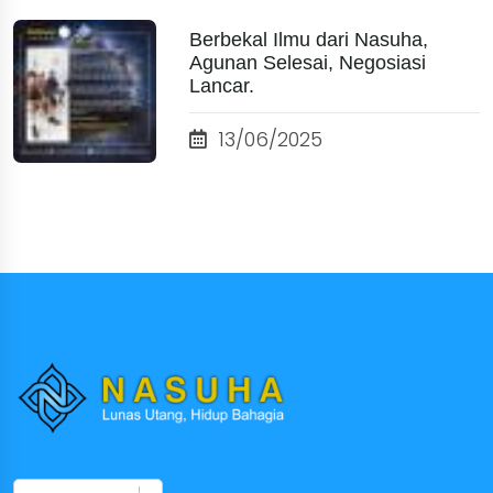
Berbekal Ilmu dari Nasuha,
Agunan Selesai, Negosiasi
Lancar.
13/06/2025