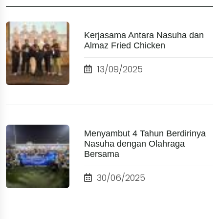
Kerjasama Antara Nasuha dan
Almaz Fried Chicken
13/09/2025
Menyambut 4 Tahun Berdirinya
Nasuha dengan Olahraga
Bersama
30/06/2025