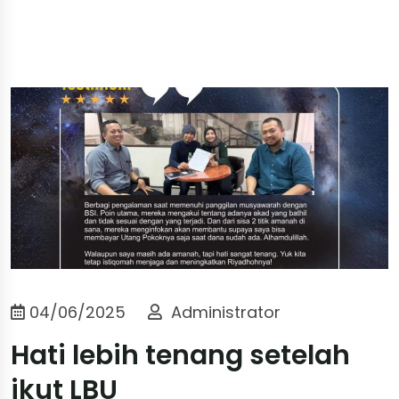
04/06/2025
Administrator
Hati lebih tenang setelah
ikut LBU