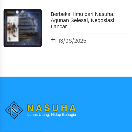
Berbekal Ilmu dari Nasuha,
Agunan Selesai, Negosiasi
Lancar.
13/06/2025