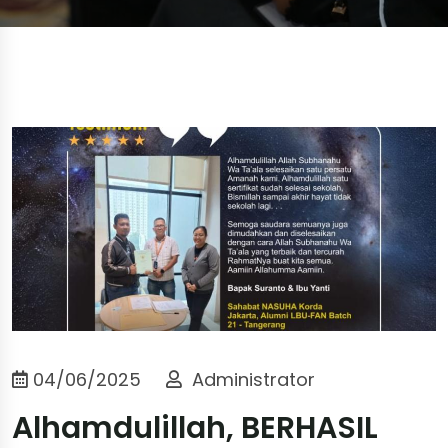
04/06/2025
Administrator
Alhamdulillah, BERHASIL