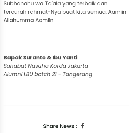
Subhanahu wa Ta'ala yang terbaik dan
tercurah rahmat-Nya buat kita semua. Aamiin
Allahumma Aamiin.
Bapak Suranto & Ibu Yanti
Sahabat Nasuha Korda Jakarta
Alumni LBU batch 21 - Tangerang
Share News :