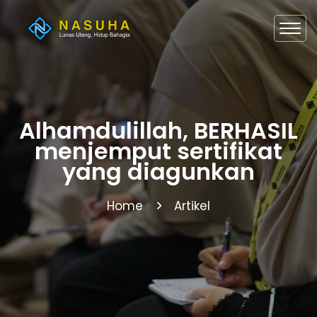
Alhamdulillah, BERHASIL
menjemput sertifikat
yang diagunkan
Home
Artikel