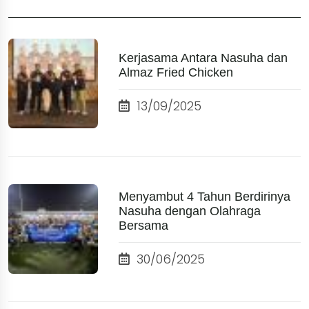
Kerjasama Antara Nasuha dan
Almaz Fried Chicken
13/09/2025
Menyambut 4 Tahun Berdirinya
Nasuha dengan Olahraga
Bersama
30/06/2025