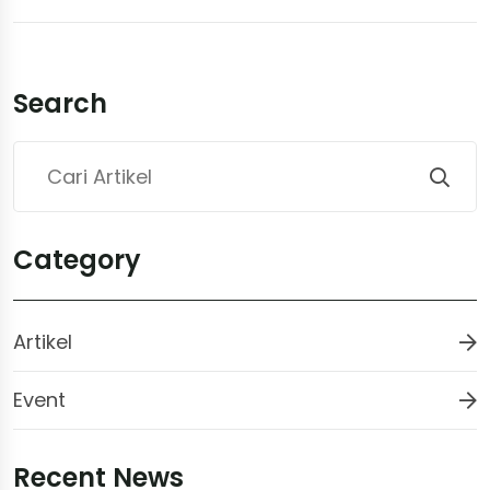
Search
Category
Artikel
Event
Recent News