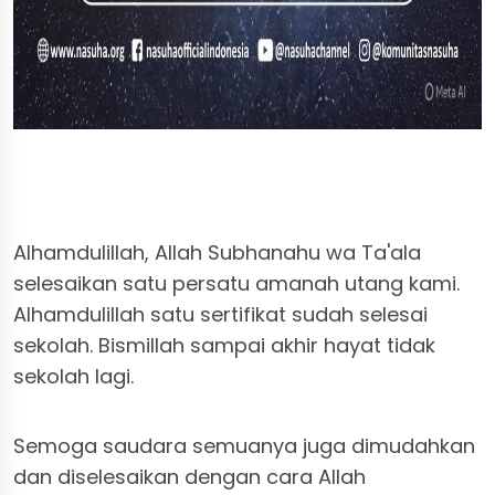
Alhamdulillah, Allah Subhanahu wa Ta'ala
selesaikan satu persatu amanah utang kami.
Alhamdulillah satu sertifikat sudah selesai
sekolah. Bismillah sampai akhir hayat tidak
sekolah lagi.
Semoga saudara semuanya juga dimudahkan
dan diselesaikan dengan cara Allah