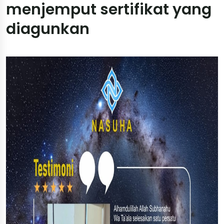
menjemput sertifikat yang
diagunkan