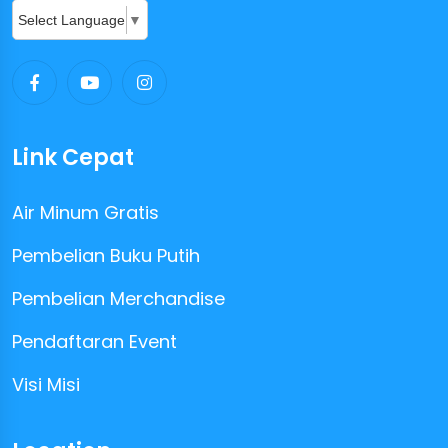
Select Language
▼
Link Cepat
Air Minum Gratis
Pembelian Buku Putih
Pembelian Merchandise
Pendaftaran Event
Visi Misi