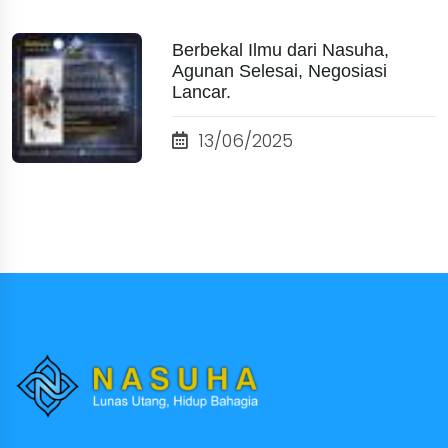
Berbekal Ilmu dari Nasuha,
Agunan Selesai, Negosiasi
Lancar.
13/06/2025