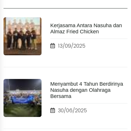
Kerjasama Antara Nasuha dan
Almaz Fried Chicken
13/09/2025
Menyambut 4 Tahun Berdirinya
Nasuha dengan Olahraga
Bersama
30/06/2025