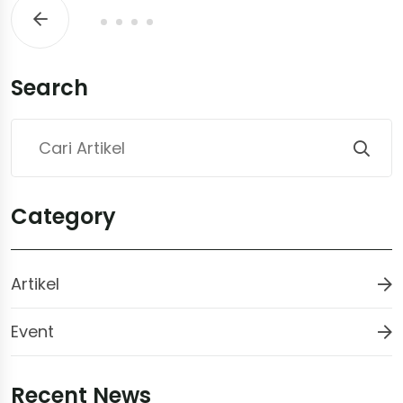
Search
Category
Artikel
Event
Recent News