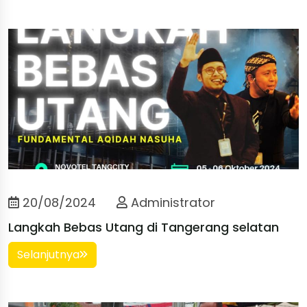
20/08/2024
Administrator
Langkah Bebas Utang di Tangerang selatan
Selanjutnya