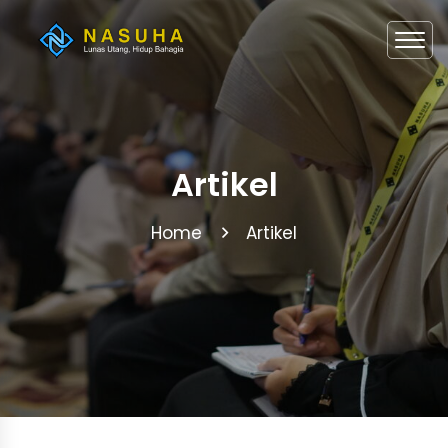
Artikel
Home
Artikel