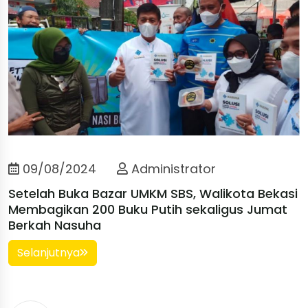
09/08/2024
Administrator
Setelah Buka Bazar UMKM SBS, Walikota Bekasi
Membagikan 200 Buku Putih sekaligus Jumat
Berkah Nasuha
Selanjutnya