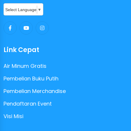
Select Language
▼
Link Cepat
Air Minum Gratis
Pembelian Buku Putih
Pembelian Merchandise
Pendaftaran Event
Visi Misi