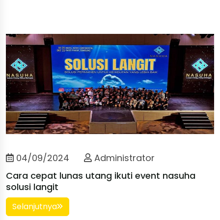
04/09/2024
Administrator
Cara cepat lunas utang ikuti event nasuha
solusi langit
Selanjutnya